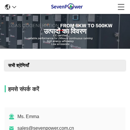
उत्पादों का विवरण
सभी श्रेणियाँ
हमसे संपर्क करें
Ms. Emma
sales@sevenpower.com.cn