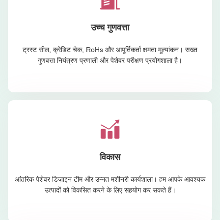
उच्च गुणवत्ता
ट्रस्ट सील, क्रेडिट चेक, RoHs और आपूर्तिकर्ता क्षमता मूल्यांकन। सख्त
गुणवत्ता नियंत्रण प्रणाली और पेशेवर परीक्षण प्रयोगशाला है।
विकास
आंतरिक पेशेवर डिज़ाइन टीम और उन्नत मशीनरी कार्यशाला। हम आपके आवश्यक
उत्पादों को विकसित करने के लिए सहयोग कर सकते हैं।