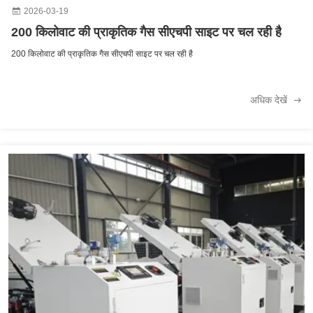
2026-03-19
200 किलोवाट की प्राकृतिक गैस सीएचपी साइट पर चल रही है
200 किलोवाट की प्राकृतिक गैस सीएचपी साइट पर चल रही है
अधिक देखें