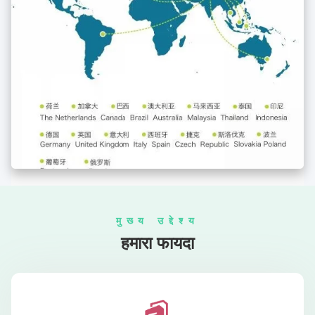
मुख्य उद्देश्य
हमारा फायदा