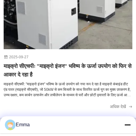
2025-09-27
माइक्रो सीएचपीः "माइक्रो इंजन" भविष्य के ऊर्जा उपयोग को फिर से
आकार दे रहा है
माइक्रो सीएचपी: "माइक्रो इंजन" भविष्य के ऊर्जा उपयोग को नया रूप दे रहा है​ माइक्रो कंबाइंड हीट
एंड पावर (माइक्रो सीएचपी), जो 50kW से कम बिजली के साथ वितरित ऊर्जा युग का मुख्य उपकरण है,
उच्च दक्षता, कम कार्बन उत्सर्जन और लचीलेपन के माध्यम से घरों और छोटी इमारतों के लिए ऊर्जा आपूर्ति
में क्रांति ला रह...
अधिक देखें
Emma