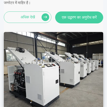
जनरेटर में माहिर है।
अधिक देखें
एक उद्धरण का अनुरोध करें