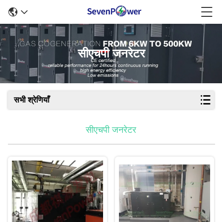
सीएचपी जनरेटर
सभी श्रेणियाँ
सीएचपी जनरेटर