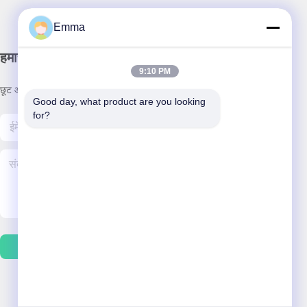
Emma
हमारा समाचार पत्र
9:10 PM
छूट और अधिक के लिए हमारे न्यूज़लेटर की सदस्यता लें।
Good day, what product are you looking 
for?
हमसे संपर्क करें