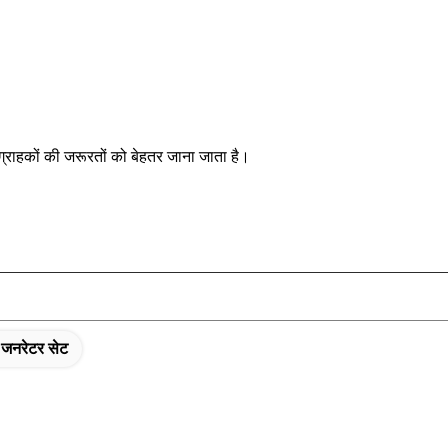
ग्राहकों की जरूरतों को बेहतर जाना जाता है।
जनरेटर सेट