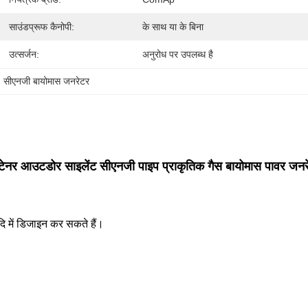
साउंडप्रूफ कैनोपी:
के साथ या के बिना
उत्सर्जन:
अनुरोध पर उपलब्ध है
, 
सीएनजी बायोमास जनरेटर
नर आउटडोर साइलेंट सीएनजी पाइप प्राकृतिक गैस बायोमास पावर जनर
आदि में डिजाइन कर सकते हैं।