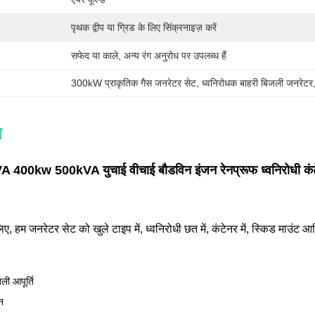
पृथक द्वीप या ग्रिड के लिए सिंक्रनाइज़ करें
सफेद या काले, अन्य रंग अनुरोध पर उपलब्ध हैं
300kW प्राकृतिक गैस जनरेटर सेट
, 
ध्वनिरोधक बाहरी बिजली जनरेटर
न
00kw 500kVA युचाई वीचाई बौडविन इंजन रेनप्रूफ ध्वनिरोधी कंटे
लिए, हम जनरेटर सेट को खुले टाइप में, ध्वनिरोधी छत में, कंटेनर में, स्किड माउंट 
ली आपूर्ति
न