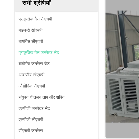
सभी श्रेणियाँ
प्राकृतिक गैस सीएचपी
माइक्रो सीएचपी
बायोगैस सीएचपी
प्राकृतिक गैस जनरेटर सेट
बायोगैस जनरेटर सेट
आवासीय सीएचपी
औद्योगिक सीएचपी
संयुक्त शीतलन ताप और शक्ति
एलपीजी जनरेटर सेट
एलपीजी सीएचपी
सीएचपी जनरेटर