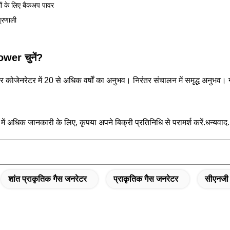
ों के लिए बैकअप पावर
प्रणाली
wer चुनें?
 कोजेनरेटर में 20 से अधिक वर्षों का अनुभव। निरंतर संचालन में समृद्ध अनुभव। 
 में अधिक जानकारी के लिए, कृपया अपने बिक्री प्रतिनिधि से परामर्श करें.धन्यवाद.
शांत प्राकृतिक गैस जनरेटर
प्राकृतिक गैस जनरेटर
सीएनजी 