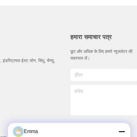
हमारा समाचार पत्र
छूट और अधिक के लिए हमारे न्यूज़लेटर की
सदस्यता लें।
हु, इंडस्ट्रियल ईस्ट जोन, सिंधु, चेंगदू,
Emma
हमसे संपर्क करें