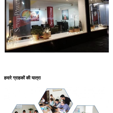
हमारे ग्राहकों की यात्रा