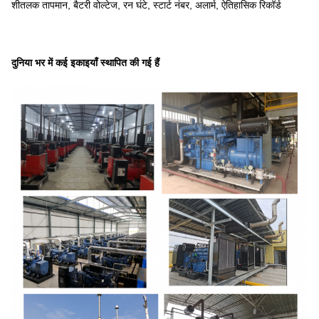
शीतलक तापमान, बैटरी वोल्टेज, रन घंटे, स्टार्ट नंबर, अलार्म, ऐतिहासिक रिकॉर्ड
दुनिया भर में कई इकाइयाँ स्थापित की गई हैं