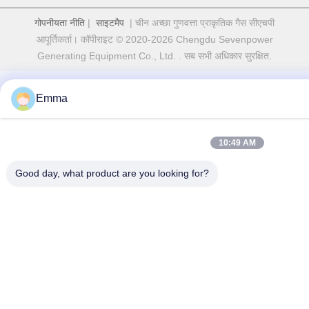
गोपनीयता नीति
|
साइटमैप
| चीन अच्छा गुणवत्ता प्राकृतिक गैस सीएचपी
आपूर्तिकर्ता। कॉपीराइट © 2020-2026 Chengdu Sevenpower
Generating Equipment Co., Ltd. . सब सभी अधिकार सुरक्षित.
Emma
10:49 AM
Good day, what product are you looking for?