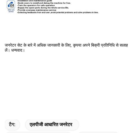
जनरेटर सेट के बारे में अधिक जानकारी के लिए, कृपया अपने बिक्री प्रतिनिधि से सलाह
लें। धन्यवाद।
टैग:
एलपीजी आधारित जनरेटर