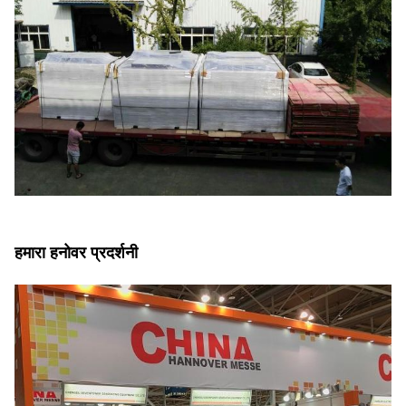
हमारा हनोवर प्रदर्शनी