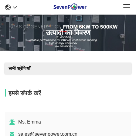
उत्पादों का विवरण
सभी श्रेणियाँ
हमसे संपर्क करें
Ms. Emma
sales@sevenpower.com.cn