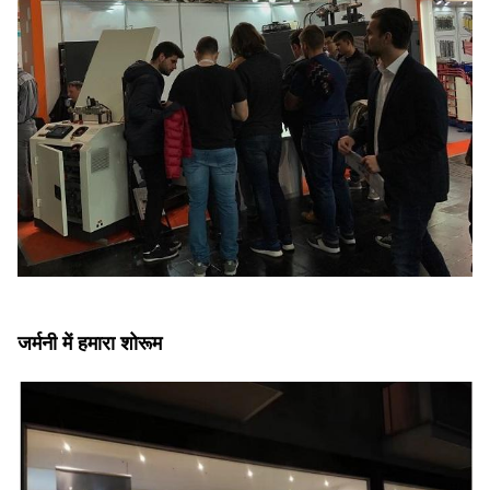
जर्मनी में हमारा शोरूम