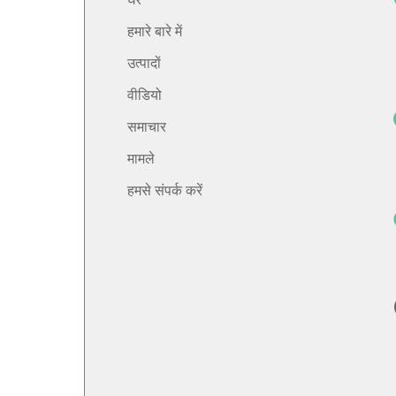
हमारे बारे में
उत्पादों
वीडियो
समाचार
मामले
हमसे संपर्क करें