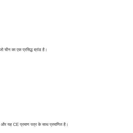
जो चीन का एक प्रसिद्ध ब्रांड है।
 और यह CE प्रमाण पत्र के साथ प्रमाणित है।