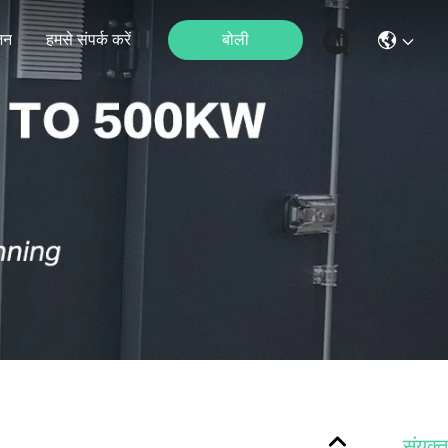
जन
हमसे संपर्क करें
बोली
संयुक