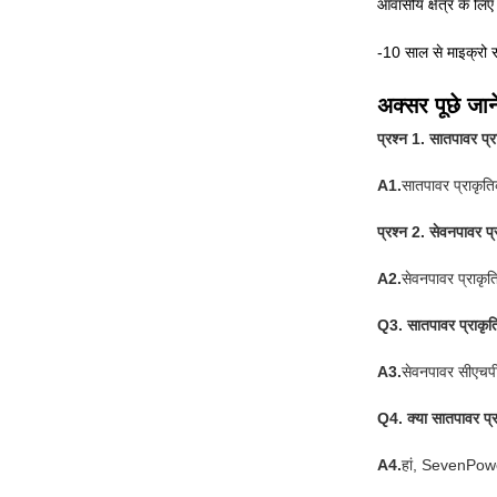
आवासीय क्षेत्र के लि
-10 साल से माइक्रो सीए
अक्सर पूछे जाने
प्रश्न 1. सातपावर प्
A1.
सातपावर प्राकृतिक
प्रश्न 2. सेवनपावर प्
A2.
सेवनपावर प्राकृत
Q3. सातपावर प्राकृत
A3.
सेवनपावर सीएचपी
Q4. क्या सातपावर प्र
A4.
हां, SevenPower