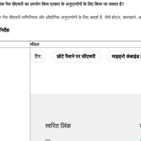
िक गैस सीएचपी का उपयोग किस प्रकार के अनुप्रयोगों के लिए किया जा सकता है?
क गैस सीएचपी वाणिज्यिक और औद्योगिक अनुप्रयोगों के लिए आदर्श है, जैसे होटल, कारखाने, अ
िर्देश
मॉडल
टैग:
छोटे पैमाने पर सीएचपी
माइक्रो कंबाइंड
त्वरित लिंक
घर