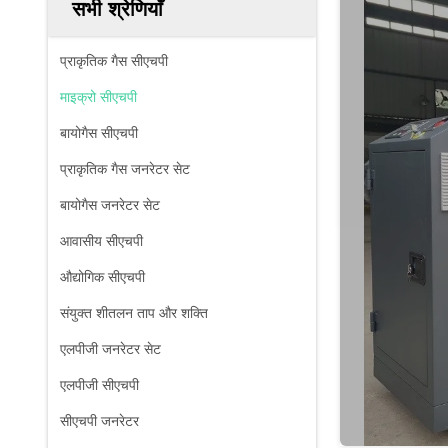
सभी श्रेणियाँ
प्राकृतिक गैस सीएचपी
माइक्रो सीएचपी
बायोगैस सीएचपी
प्राकृतिक गैस जनरेटर सेट
बायोगैस जनरेटर सेट
आवासीय सीएचपी
औद्योगिक सीएचपी
संयुक्त शीतलन ताप और शक्ति
एलपीजी जनरेटर सेट
एलपीजी सीएचपी
सीएचपी जनरेटर