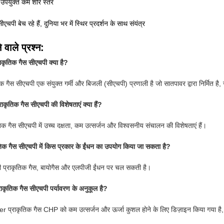
ए उपयुक्त कम शोर स्तर
चपी बेच रहे हैं, दुनिया भर में स्थिर प्रदर्शन के साथ संयंत्र
 वाले प्रश्न:
राकृतिक गैस सीएचपी क्या है?
 गैस सीएचपी एक संयुक्त गर्मी और बिजली (सीएचपी) प्रणाली है जो सातपावर द्वारा निर्मित है, 
राकृतिक गैस सीएचपी की विशेषताएं क्या हैं?
िक गैस सीएचपी में उच्च दक्षता, कम उत्सर्जन और विश्वसनीय संचालन की विशेषताएं हैं।
िक गैस सीएचपी में किस प्रकार के ईंधन का उपयोग किया जा सकता है?
 प्राकृतिक गैस, बायोगैस और एलपीजी ईंधन पर चल सकती है।
ाकृतिक गैस सीएचपी पर्यावरण के अनुकूल है?
 प्राकृतिक गैस CHP को कम उत्सर्जन और ऊर्जा कुशल होने के लिए डिज़ाइन किया गया है,