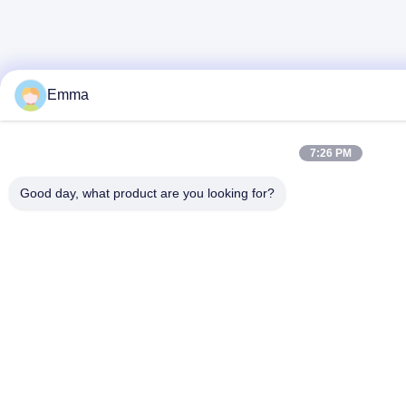
Emma
7:26 PM
Good day, what product are you looking for?