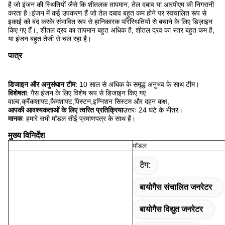
है जो इंजन की स्थितियों जैसे कि शीतलक तापमान, तेल दबाव या आरपीएम की निगरानी
करता है।इंजन में कई उपकरण हैं जो तेल दबाव बहुत कम होने पर स्वचालित रूप से
इकाई को बंद करके संभावित रूप से हानिकारक परिस्थितियों से बचाने के लिए डिज़ाइन
किए गए हैं।, शीतल द्रव का तापमान बहुत अधिक है, शीतल द्रव का स्तर बहुत कम है,
या इंजन बहुत तेजी से चल रहा है।
पात्र
डिजाइन और अनुसंधान टीम
: 10 साल से अधिक के समृद्ध अनुभव के साथ टीम।
विशेषता
: गैस इंजन के लिए विशेष रूप से डिजाइन किए गए
वाल्व,क्रैंकशाफ्ट,कैमशाफ्ट,पिस्टन,इग्निशन सिस्टम और दहन कक्ष,
आपकी आवश्यकताओं के लिए त्वरित प्रतिक्रिया
उत्तरः 24 घंटे के भीतर।
मानक
: हमारे सभी मॉडल सीई प्रमाणपत्र के साथ हैं।
मुख्य विनिर्देश
मॉडल
टैग:
बायोगैस संचालित जनरेटर
बायोगैस विद्युत जनरेटर