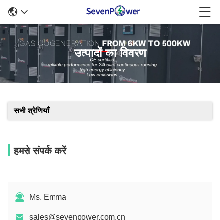
उत्पादों का विवरण
सभी श्रेणियाँ
हमसे संपर्क करें
Ms. Emma
sales@sevenpower.com.cn