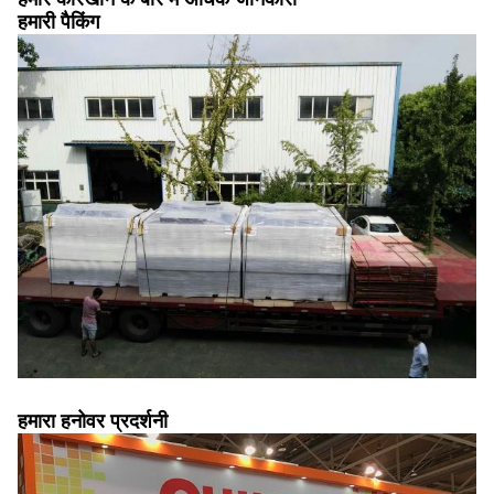
हमारी पैकिंग
हमारा हनोवर प्रदर्शनी