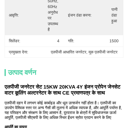
50Hz, 
60Hz 
पानी 
अनुरोध 
आवृत्ति:
इंजन ठंडा करना:
ठंडा 
पर 
हुआ
उपलब्ध 
है
सिलेंडर:
4
गति:
1500
प्रमुखता देना:
एलपीजी आधारित जनरेटर
, 
मूक एलपीजी जनरेटर
उत्पाद वर्णन
एलपीजी जनरेटर सेट 15KW 20KVA 4Y इंजन प्रोपेन जेनसेट
वाटर कूलिंग अल्टरनेटर के साथ CE प्रमाणपत्र के साथ
एलपीजी दहन में लगभग कोई कार्बाइड और धूल उत्सर्जन नहीं होता है। एलपीजी का
उपयोग वैश्विक स्तर पर अन्य गैसों की तुलना में अधिक व्यापक है, और आपूर्ति पर्याप्त है,
यह परिवहन और संरक्षण के लिए आसान है, दूरदराज के क्षेत्रों में सुविधाजनक ऊर्जा
आपूर्ति, एलपीजी सीएचपी के लिए अधिक स्थिर ईंधन स्रोत प्रदान करने के लिए
आपूर्ति का दायरा