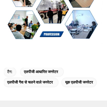
टैग:
एलपीजी आधारित जनरेटर
एलपीजी गैस से चलने वाले जनरेटर
मूक एलपीजी जनरेटर