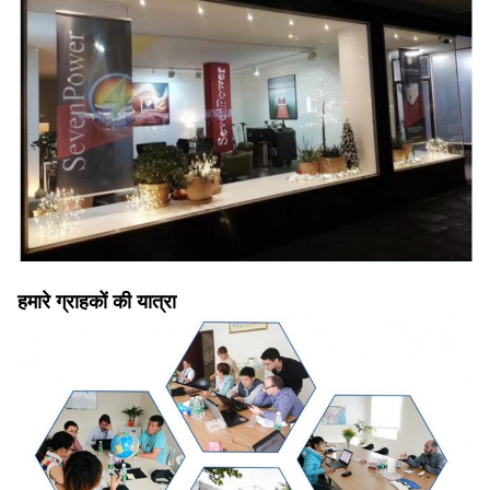
हमारे ग्राहकों की यात्रा