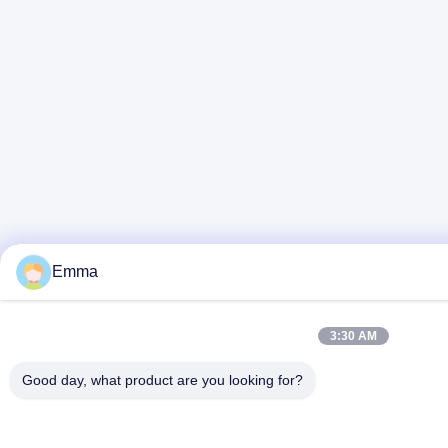
Emma
3:30 AM
Good day, what product are you looking for?