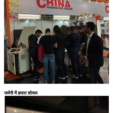
जर्मनी में हमारा शोरूम