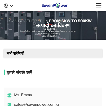
उत्पादों का विवरण
सभी श्रेणियाँ
हमसे संपर्क करें
Ms. Emma
sales@sevenpower.com.cn