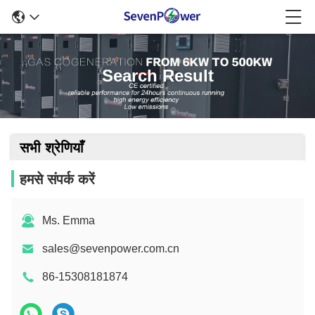
Search Result
सभी श्रेणियाँ
हमसे संपर्क करें
Ms. Emma
sales@sevenpower.com.cn
86-15308181874